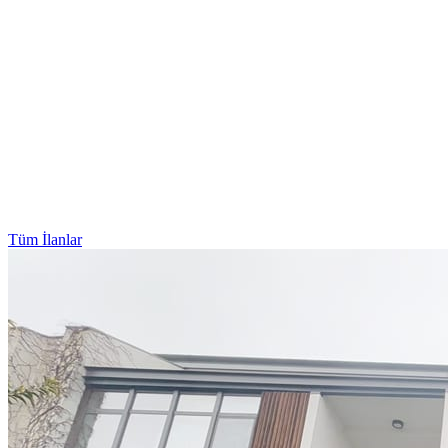
Tüm İlanlar