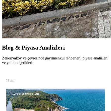
Blog & Piyasa Analizleri
Zekeriyaköy ve çevresinde gayrimenkul rehberleri, piyasa analizleri
ve yatırım içerikleri
78
yazı
YATIRIM İPUÇLARI