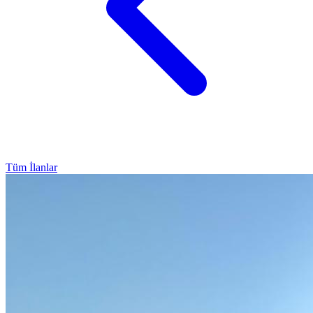
Tüm İlanlar