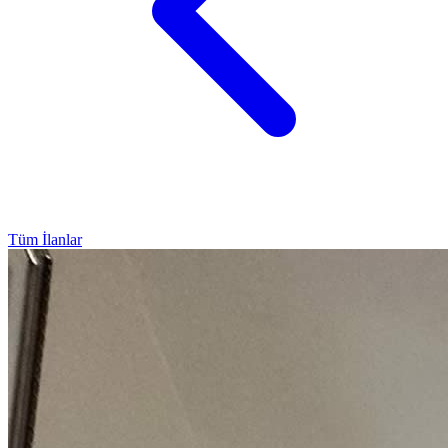
Tüm İlanlar