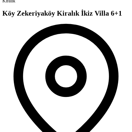
Kiralık
Köy Zekeriyaköy Kiralık İkiz Villa 6+1