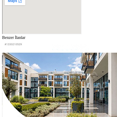
Benzer İlanlar