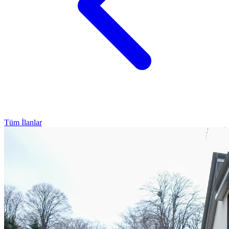
Tüm İlanlar