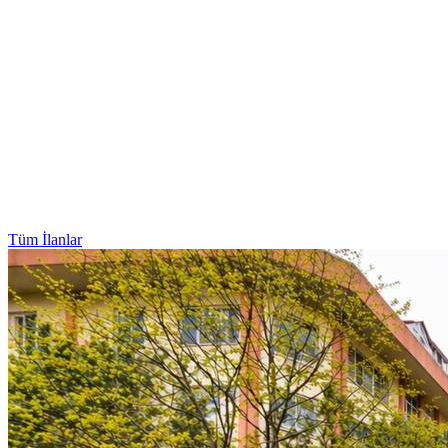
Tüm İlanlar