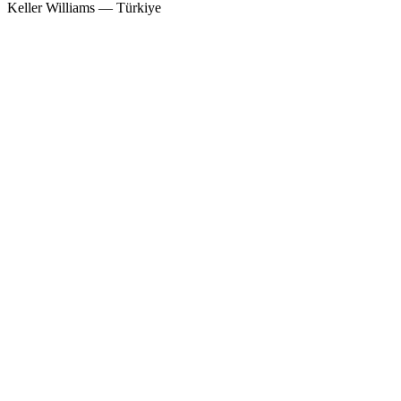
Keller Williams — Türkiye