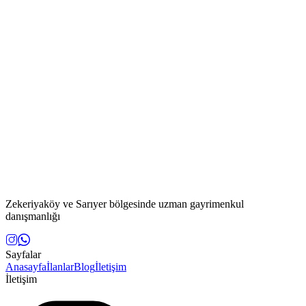
Zekeriyaköy ve Sarıyer bölgesinde uzman gayrimenkul
danışmanlığı
Sayfalar
Anasayfa
İlanlar
Blog
İletişim
İletişim