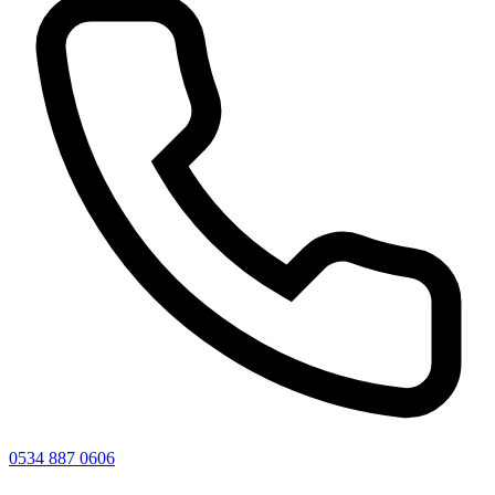
0534 887 0606