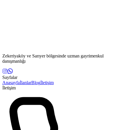
Zekeriyaköy ve Sarıyer bölgesinde uzman gayrimenkul
danışmanlığı
Sayfalar
Anasayfa
İlanlar
Blog
İletişim
İletişim