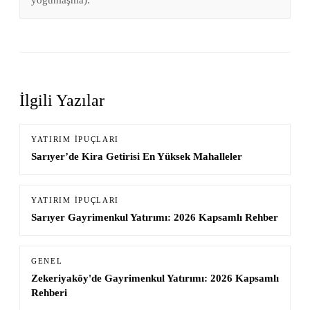
İlgili Yazılar
YATIRIM İPUÇLARI
Sarıyer’de Kira Getirisi En Yüksek Mahalleler
YATIRIM İPUÇLARI
Sarıyer Gayrimenkul Yatırımı: 2026 Kapsamlı Rehber
GENEL
Zekeriyaköy'de Gayrimenkul Yatırımı: 2026 Kapsamlı
Rehberi