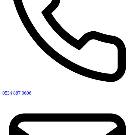
0534 887 0606