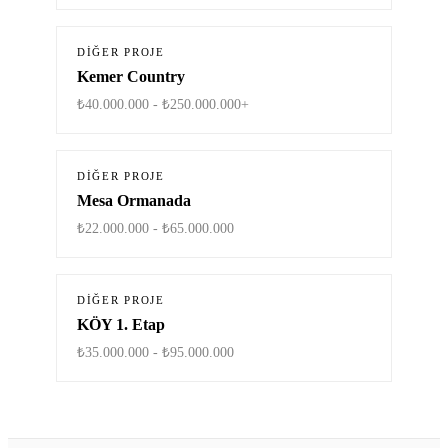
DIĞER PROJE
Kemer Country
₺40.000.000 - ₺250.000.000+
DIĞER PROJE
Mesa Ormanada
₺22.000.000 - ₺65.000.000
DIĞER PROJE
KÖY 1. Etap
₺35.000.000 - ₺95.000.000