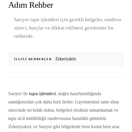
Adım Rehber
Sarıyer tapu işlemleri için gerekli belgeler, randevu
süreci, harçlar ve dikkat edilmesi gerekenler bu
rehberde.
Zekeriyaköy
İLGILI REHBERLER
Sarıyer’de
tapu işlemleri
, doğru hazırlanıldığında
sandığınızdan çok daha hızlı ilerler. Gayrimenkul satın alma
sürecinde en kritik nokta, belgeleri eksiksiz tamamlamak ve
tapu sicil müdürlüğü randevusuna hazırlıklı gitmektir.
Zekeriyaköy ve Sarıyer gibi bölgelerde hem konut hem arsa