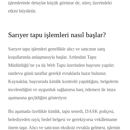
işlemlerinde detaylar küçük görünse de, süreç üzerindeki
etkisi büyüktür.
Sarıyer tapu işlemleri nasıl başlar?
Sarıyer tapu işlemleri genellikle alıcı ve satıcının satış
koşullarında anlaşmasıyla başlar. Ardından Tapu
Müdürlüğü’ne ya da Web Tapu üzerinden başvuru yapılır;
randevu günü taraflar gerekli evraklarla hazır bulunur.
Kaynaklar, başvuruda kimlik kontrolü yapıldığını, belgelerin
incelendiğini ve uygunluk sağlanırsa harç ödemesi ile imza
aşamasına geçildiğini gösteriyor.
Bu aşamada özellikle kimlik, tapu senedi, DASK poliçesi,
belediyeden rayiç bedel belgesi ve gerekiyorsa vekâletname
önem taşır. Alıcı ve satıcının eksiksiz evrakla gelmesi, işlemin