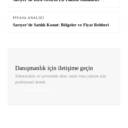
PIYASA ANALIZI
Sarıyer’de Satılık Konut: Bölgeler ve Fiyat Rehberi
Danışmanlık için iletişime geçin
Zekeriyaköy ve çevresinde alım, satım veya yatırım için
profesyonel destek
İLETIŞIME GEÇ →