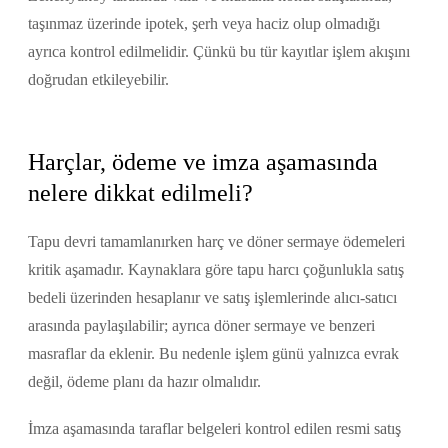
taşınmaz üzerinde ipotek, şerh veya haciz olup olmadığı
ayrıca kontrol edilmelidir. Çünkü bu tür kayıtlar işlem akışını
doğrudan etkileyebilir.
Harçlar, ödeme ve imza aşamasında
nelere dikkat edilmeli?
Tapu devri tamamlanırken harç ve döner sermaye ödemeleri
kritik aşamadır. Kaynaklara göre tapu harcı çoğunlukla satış
bedeli üzerinden hesaplanır ve satış işlemlerinde alıcı-satıcı
arasında paylaşılabilir; ayrıca döner sermaye ve benzeri
masraflar da eklenir. Bu nedenle işlem günü yalnızca evrak
değil, ödeme planı da hazır olmalıdır.
İmza aşamasında taraflar belgeleri kontrol edilen resmi satış