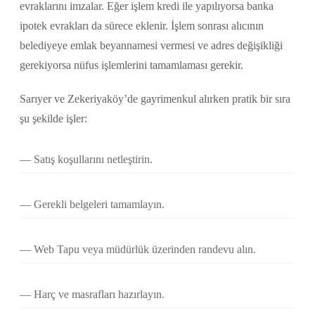
evraklarını imzalar. Eğer işlem kredi ile yapılıyorsa banka
ipotek evrakları da sürece eklenir. İşlem sonrası alıcının
belediyeye emlak beyannamesi vermesi ve adres değişikliği
gerekiyorsa nüfus işlemlerini tamamlaması gerekir.
Sarıyer ve Zekeriyaköy’de gayrimenkul alırken pratik bir sıra
şu şekilde işler:
Satış koşullarını netleştirin.
Gerekli belgeleri tamamlayın.
Web Tapu veya müdürlük üzerinden randevu alın.
Harç ve masrafları hazırlayın.