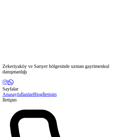
Zekeriyaköy ve Sarıyer bölgesinde uzman gayrimenkul
danışmanlığı
Sayfalar
Anasayfa
İlanlar
Blog
İletişim
İletişim