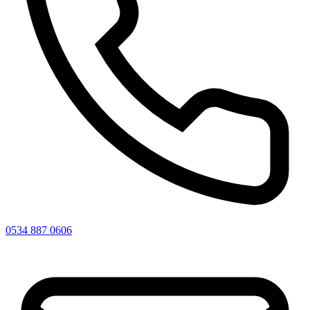
0534 887 0606