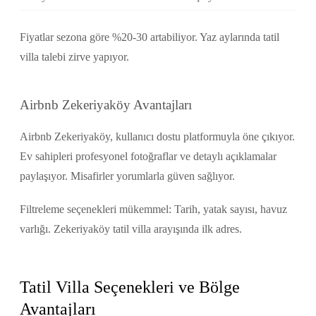
Fiyatlar sezona göre %20-30 artabiliyor. Yaz aylarında tatil
villa talebi zirve yapıyor.
Airbnb Zekeriyaköy Avantajları
Airbnb Zekeriyaköy, kullanıcı dostu platformuyla öne çıkıyor.
Ev sahipleri profesyonel fotoğraflar ve detaylı açıklamalar
paylaşıyor. Misafirler yorumlarla güven sağlıyor.
Filtreleme seçenekleri mükemmel: Tarih, yatak sayısı, havuz
varlığı. Zekeriyaköy tatil villa arayışında ilk adres.
Tatil Villa Seçenekleri ve Bölge
Avantajları