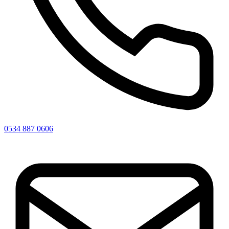
0534 887 0606