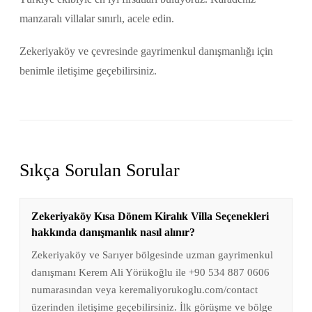
manzaralı villalar sınırlı, acele edin.
Zekeriyaköy ve çevresinde gayrimenkul danışmanlığı için
benimle iletişime geçebilirsiniz.
Sıkça Sorulan Sorular
Zekeriyaköy Kısa Dönem Kiralık Villa Seçenekleri
hakkında danışmanlık nasıl alınır?
Zekeriyaköy ve Sarıyer bölgesinde uzman gayrimenkul
danışmanı Kerem Ali Yörükoğlu ile +90 534 887 0606
numarasından veya keremaliyorukoglu.com/contact
üzerinden iletişime geçebilirsiniz. İlk görüşme ve bölge