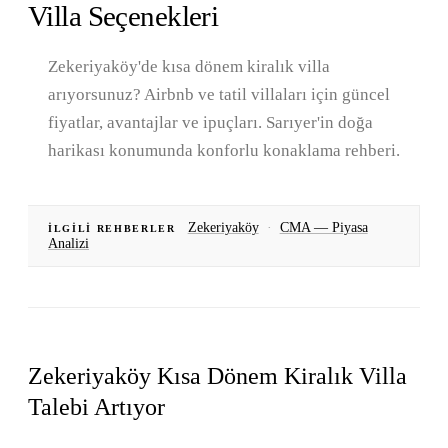
Villa Seçenekleri
Zekeriyaköy'de kısa dönem kiralık villa
arıyorsunuz? Airbnb ve tatil villaları için güncel
fiyatlar, avantajlar ve ipuçları. Sarıyer'in doğa
harikası konumunda konforlu konaklama rehberi.
Zekeriyaköy
·
CMA — Piyasa
İLGILI REHBERLER
Analizi
Zekeriyaköy Kısa Dönem Kiralık Villa
Talebi Artıyor