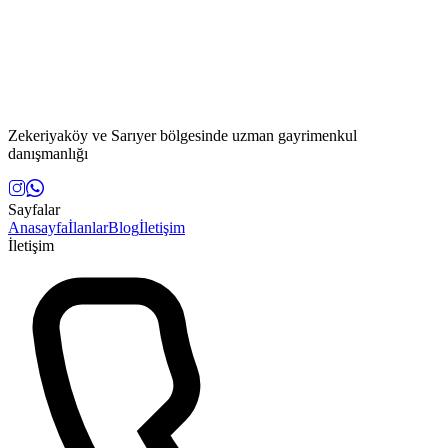
Zekeriyaköy ve Sarıyer bölgesinde uzman gayrimenkul
danışmanlığı
Sayfalar
Anasayfa
İlanlar
Blog
İletişim
İletişim