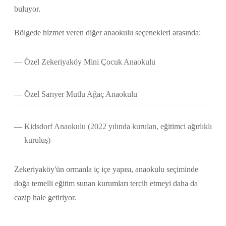
buluyor.
Bölgede hizmet veren diğer anaokulu seçenekleri arasında:
Özel Zekeriyaköy Mini Çocuk Anaokulu
Özel Sarıyer Mutlu Ağaç Anaokulu
Kidsdorf Anaokulu (2022 yılında kurulan, eğitimci ağırlıklı
kuruluş)
Zekeriyaköy'ün ormanla iç içe yapısı, anaokulu seçiminde
doğa temelli eğitim sunan kurumları tercih etmeyi daha da
cazip hale getiriyor.