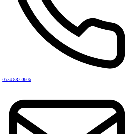
0534 887 0606