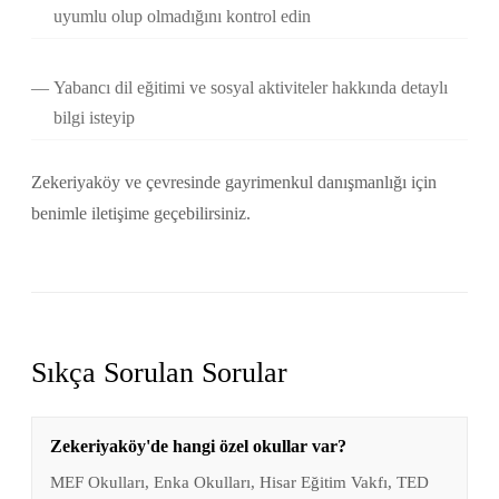
uyumlu olup olmadığını kontrol edin
Yabancı dil eğitimi ve sosyal aktiviteler hakkında detaylı
bilgi isteyip
Zekeriyaköy ve çevresinde gayrimenkul danışmanlığı için
benimle iletişime geçebilirsiniz.
Sıkça Sorulan Sorular
Zekeriyaköy'de hangi özel okullar var?
MEF Okulları, Enka Okulları, Hisar Eğitim Vakfı, TED