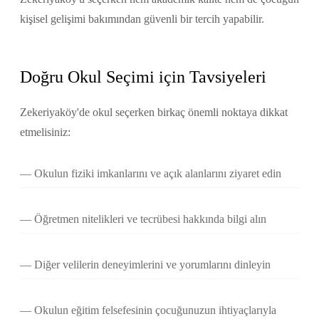
kişisel gelişimi bakımından güvenli bir tercih yapabilir.
Doğru Okul Seçimi için Tavsiyeleri
Zekeriyaköy'de okul seçerken birkaç önemli noktaya dikkat
etmelisiniz:
Okulun fiziki imkanlarını ve açık alanlarını ziyaret edin
Öğretmen nitelikleri ve tecrübesi hakkında bilgi alın
Diğer velilerin deneyimlerini ve yorumlarını dinleyin
Okulun eğitim felsefesinin çocuğunuzun ihtiyaçlarıyla