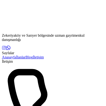
Zekeriyaköy ve Sarıyer bölgesinde uzman gayrimenkul
danışmanlığı
Sayfalar
Anasayfa
İlanlar
Blog
İletişim
İletişim