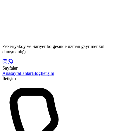
Zekeriyaköy ve Sarıyer bölgesinde uzman gayrimenkul
danışmanlığı
Sayfalar
Anasayfa
İlanlar
Blog
İletişim
İletişim