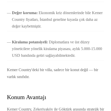
Değer koruma:
Ekonomik kriz dönemlerinde bile Kemer
Country fiyatları, İstanbul geneline kıyasla çok daha az
değer kaybetmiştir.
Kiralama potansiyeli:
Diplomatlara ve üst düzey
yöneticilere yönelik kiralama piyasası, aylık 5.000-15.000
USD bandında getiri sağlayabilmektedir.
Kemer Country'deki bir villa, sadece bir konut değil — bir
varlık sınıfıdır.
Konum Avantajı
Kemer Country, Zekeriyaköy ile Göktürk arasında stratejik bir