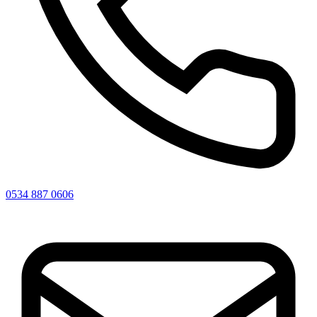
0534 887 0606