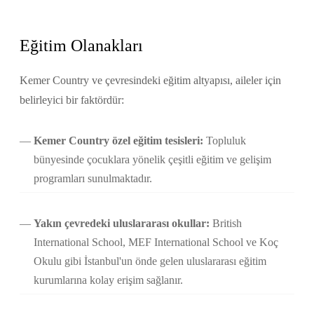
Eğitim Olanakları
Kemer Country ve çevresindeki eğitim altyapısı, aileler için
belirleyici bir faktördür:
Kemer Country özel eğitim tesisleri:
Topluluk
bünyesinde çocuklara yönelik çeşitli eğitim ve gelişim
programları sunulmaktadır.
Yakın çevredeki uluslararası okullar:
British
International School, MEF International School ve Koç
Okulu gibi İstanbul'un önde gelen uluslararası eğitim
kurumlarına kolay erişim sağlanır.