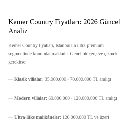
Kemer Country Fiyatları: 2026 Güncel
Analiz
Kemer Country fiyatları, İstanbul'un ultra-premium
segmentinde konumlanmaktadır. Genel bir çerçeve çizmek
gerekirse:
Klasik villalar:
35.000.000 - 70.000.000 TL aralığı
Modern villalar:
60.000.000 - 120.000.000 TL aralığı
Ultra-lüks malikâneler:
120.000.000 TL ve üzeri