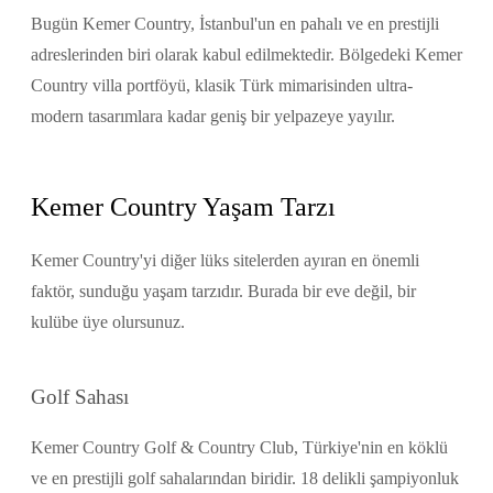
Bugün Kemer Country, İstanbul'un en pahalı ve en prestijli
adreslerinden biri olarak kabul edilmektedir. Bölgedeki Kemer
Country villa portföyü, klasik Türk mimarisinden ultra-
modern tasarımlara kadar geniş bir yelpazeye yayılır.
Kemer Country Yaşam Tarzı
Kemer Country'yi diğer lüks sitelerden ayıran en önemli
faktör, sunduğu yaşam tarzıdır. Burada bir eve değil, bir
kulübe üye olursunuz.
Golf Sahası
Kemer Country Golf & Country Club, Türkiye'nin en köklü
ve en prestijli golf sahalarından biridir. 18 delikli şampiyonluk