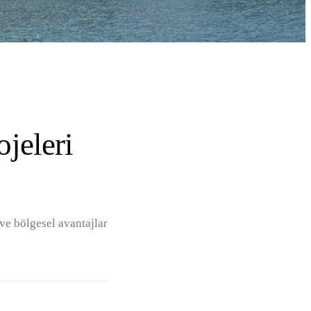
jeleri
 ve bölgesel avantajlar