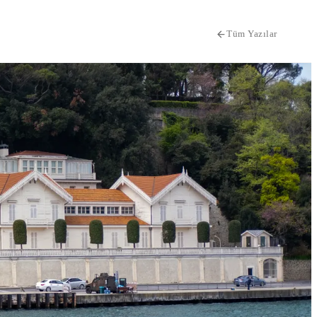
Tüm Yazılar