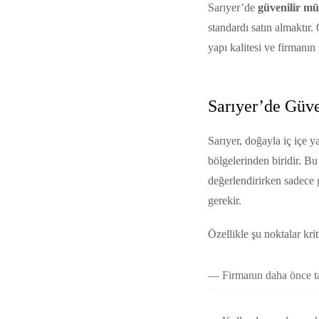
Sarıyer’de
güvenilir mü
standardı satın almaktır.
yapı kalitesi ve firmanın 
Sarıyer’de Güve
Sarıyer, doğayla iç içe
bölgelerinden biridir. Bu
değerlendirirken sadece 
gerekir.
Özellikle şu noktalar krit
Firmanın daha önce t