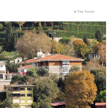
Tüm Yazılar