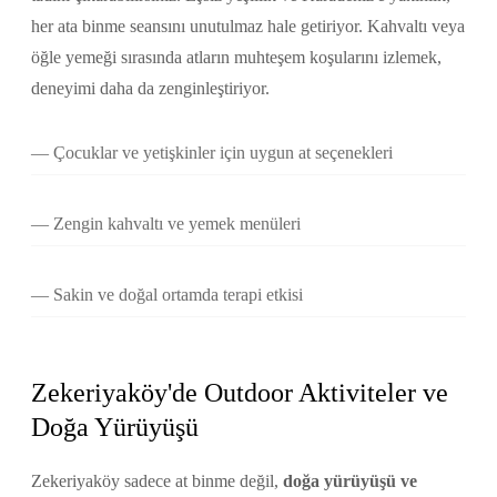
her ata binme seansını unutulmaz hale getiriyor. Kahvaltı veya
öğle yemeği sırasında atların muhteşem koşularını izlemek,
deneyimi daha da zenginleştiriyor.
Çocuklar ve yetişkinler için uygun at seçenekleri
Zengin kahvaltı ve yemek menüleri
Sakin ve doğal ortamda terapi etkisi
Zekeriyaköy'de Outdoor Aktiviteler ve
Doğa Yürüyüşü
Zekeriyaköy sadece at binme değil,
doğa yürüyüşü ve