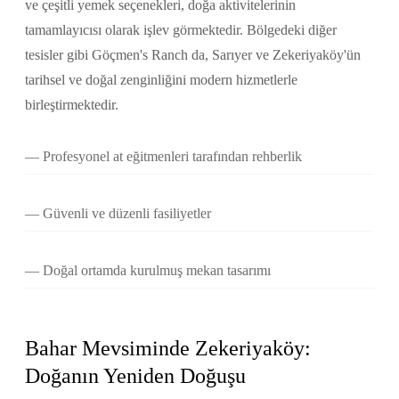
ve çeşitli yemek seçenekleri, doğa aktivitelerinin
tamamlayıcısı olarak işlev görmektedir. Bölgedeki diğer
tesisler gibi Göçmen's Ranch da, Sarıyer ve Zekeriyaköy'ün
tarihsel ve doğal zenginliğini modern hizmetlerle
birleştirmektedir.
Profesyonel at eğitmenleri tarafından rehberlik
Güvenli ve düzenli fasiliyetler
Doğal ortamda kurulmuş mekan tasarımı
Bahar Mevsiminde Zekeriyaköy:
Doğanın Yeniden Doğuşu