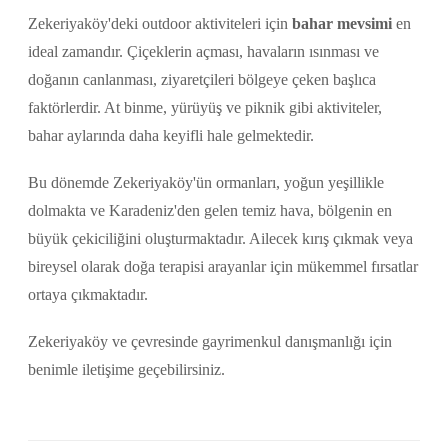
Zekeriyaköy'deki outdoor aktiviteleri için
bahar mevsimi
en
ideal zamandır. Çiçeklerin açması, havaların ısınması ve
doğanın canlanması, ziyaretçileri bölgeye çeken başlıca
faktörlerdir. At binme, yürüyüş ve piknik gibi aktiviteler,
bahar aylarında daha keyifli hale gelmektedir.
Bu dönemde Zekeriyaköy'ün ormanları, yoğun yeşillikle
dolmakta ve Karadeniz'den gelen temiz hava, bölgenin en
büyük çekiciliğini oluşturmaktadır. Ailecek kırış çıkmak veya
bireysel olarak doğa terapisi arayanlar için mükemmel fırsatlar
ortaya çıkmaktadır.
Zekeriyaköy ve çevresinde gayrimenkul danışmanlığı için
benimle iletişime geçebilirsiniz.