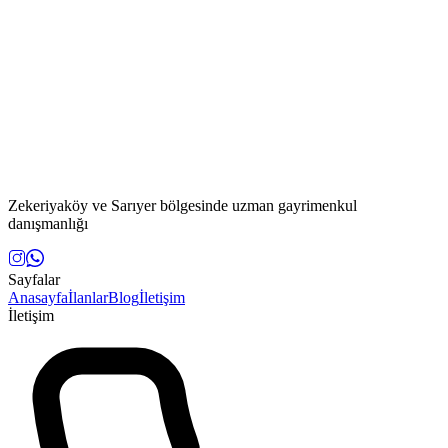
Zekeriyaköy ve Sarıyer bölgesinde uzman gayrimenkul
danışmanlığı
Sayfalar
Anasayfa
İlanlar
Blog
İletişim
İletişim