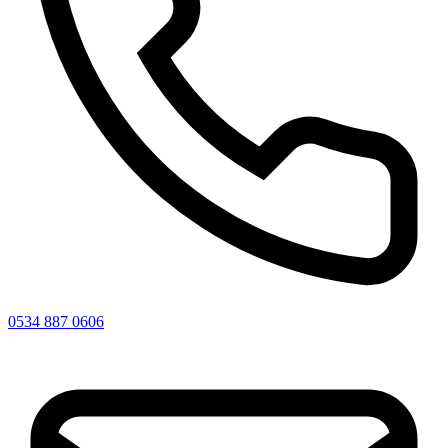
0534 887 0606