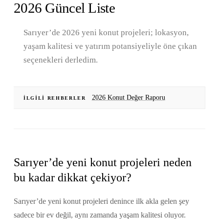
2026 Güncel Liste
Sarıyer’de 2026 yeni konut projeleri; lokasyon,
yaşam kalitesi ve yatırım potansiyeliyle öne çıkan
seçenekleri derledim.
2026 Konut Değer Raporu
İLGILI REHBERLER
Sarıyer’de yeni konut projeleri neden
bu kadar dikkat çekiyor?
Sarıyer’de yeni konut projeleri denince ilk akla gelen şey
sadece bir ev değil, aynı zamanda yaşam kalitesi oluyor.