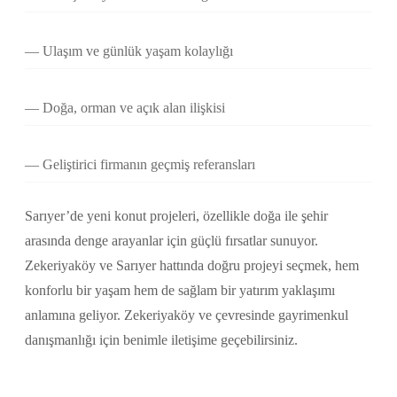
Ulaşım ve günlük yaşam kolaylığı
Doğa, orman ve açık alan ilişkisi
Geliştirici firmanın geçmiş referansları
Sarıyer’de yeni konut projeleri, özellikle doğa ile şehir
arasında denge arayanlar için güçlü fırsatlar sunuyor.
Zekeriyaköy ve Sarıyer hattında doğru projeyi seçmek, hem
konforlu bir yaşam hem de sağlam bir yatırım yaklaşımı
anlamına geliyor. Zekeriyaköy ve çevresinde gayrimenkul
danışmanlığı için benimle iletişime geçebilirsiniz.