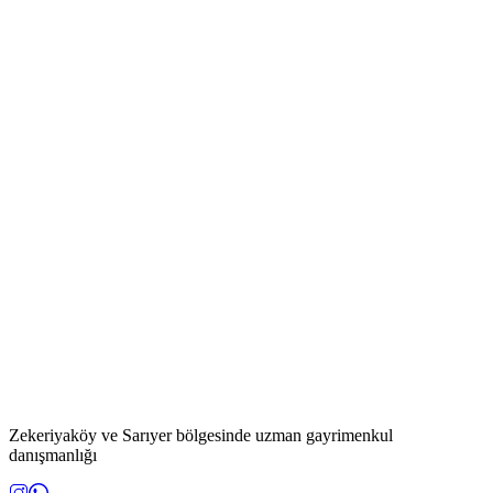
Zekeriyaköy ve Sarıyer bölgesinde uzman gayrimenkul
danışmanlığı