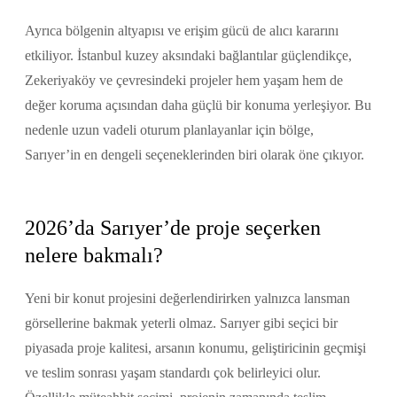
Ayrıca bölgenin altyapısı ve erişim gücü de alıcı kararını
etkiliyor. İstanbul kuzey aksındaki bağlantılar güçlendikçe,
Zekeriyaköy ve çevresindeki projeler hem yaşam hem de
değer koruma açısından daha güçlü bir konuma yerleşiyor. Bu
nedenle uzun vadeli oturum planlayanlar için bölge,
Sarıyer’in en dengeli seçeneklerinden biri olarak öne çıkıyor.
2026’da Sarıyer’de proje seçerken
nelere bakmalı?
Yeni bir konut projesini değerlendirirken yalnızca lansman
görsellerine bakmak yeterli olmaz. Sarıyer gibi seçici bir
piyasada proje kalitesi, arsanın konumu, geliştiricinin geçmişi
ve teslim sonrası yaşam standardı çok belirleyici olur.