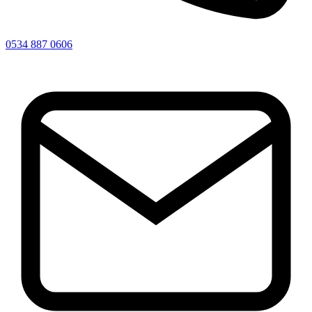
0534 887 0606