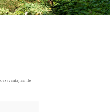
dezavantajları ile