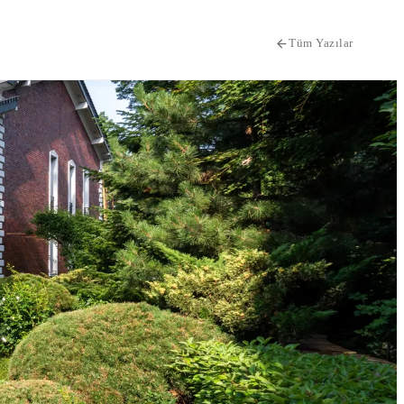
Tüm Yazılar