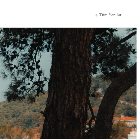
Tüm Yazılar