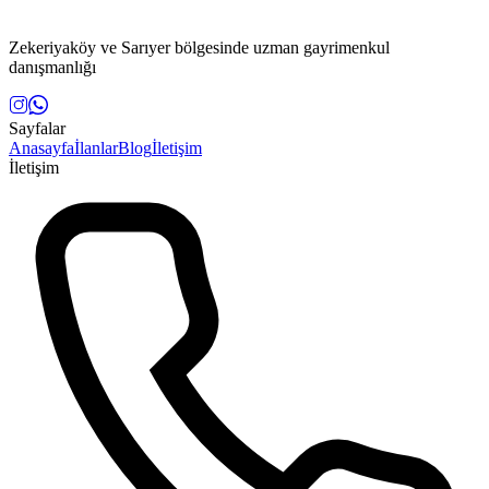
Zekeriyaköy ve Sarıyer bölgesinde uzman gayrimenkul
danışmanlığı
Sayfalar
Anasayfa
İlanlar
Blog
İletişim
İletişim