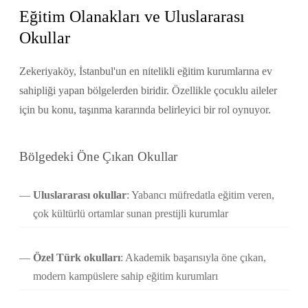
Eğitim Olanakları ve Uluslararası
Okullar
Zekeriyaköy, İstanbul'un en nitelikli eğitim kurumlarına ev
sahipliği yapan bölgelerden biridir. Özellikle çocuklu aileler
için bu konu, taşınma kararında belirleyici bir rol oynuyor.
Bölgedeki Öne Çıkan Okullar
Uluslararası okullar
: Yabancı müfredatla eğitim veren,
çok kültürlü ortamlar sunan prestijli kurumlar
Özel Türk okulları
: Akademik başarısıyla öne çıkan,
modern kampüslere sahip eğitim kurumları