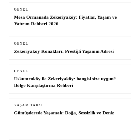
GENEL
Mesa Ormanada Zekeriyaköy: Fiyatlar, Yaşam ve
Yatırım Rehberi 2026
GENEL
Zekeriyaköy Konakları: Prestijli Yaşamın Adresi
GENEL
Uskumruköy ile Zekeriyaköy: hangisi size uygun?
Bölge Karşılaştırma Rehberi
YAŞAM TARZI
Gümüşderede Yaşamak: Doğa, Sessizlik ve Deniz