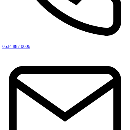
0534 887 0606