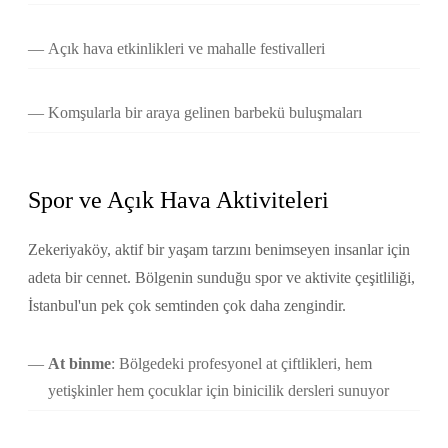
Açık hava etkinlikleri ve mahalle festivalleri
Komşularla bir araya gelinen barbekü buluşmaları
Spor ve Açık Hava Aktiviteleri
Zekeriyaköy, aktif bir yaşam tarzını benimseyen insanlar için
adeta bir cennet. Bölgenin sunduğu spor ve aktivite çeşitliliği,
İstanbul'un pek çok semtinden çok daha zengindir.
At binme
: Bölgedeki profesyonel at çiftlikleri, hem
yetişkinler hem çocuklar için binicilik dersleri sunuyor