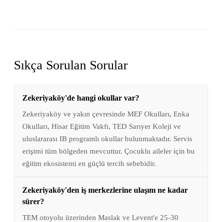
Sıkça Sorulan Sorular
Zekeriyaköy'de hangi okullar var?
Zekeriyaköy ve yakın çevresinde MEF Okulları, Enka
Okulları, Hisar Eğitim Vakfı, TED Sarıyer Koleji ve
uluslararası IB programlı okullar bulunmaktadır. Servis
erişimi tüm bölgeden mevcuttur. Çocuklu aileler için bu
eğitim ekosistemi en güçlü tercih sebebidir.
Zekeriyaköy'den iş merkezlerine ulaşım ne kadar
sürer?
TEM otoyolu üzerinden Maslak ve Levent'e 25-30