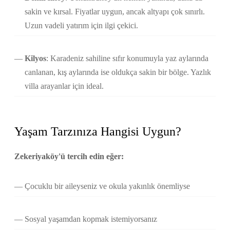
sakin ve kırsal. Fiyatlar uygun, ancak altyapı çok sınırlı.
Uzun vadeli yatırım için ilgi çekici.
Kilyos
: Karadeniz sahiline sıfır konumuyla yaz aylarında
canlanan, kış aylarında ise oldukça sakin bir bölge. Yazlık
villa arayanlar için ideal.
Yaşam Tarzınıza Hangisi Uygun?
Zekeriyaköy'ü tercih edin eğer:
Çocuklu bir aileyseniz ve okula yakınlık önemliyse
Sosyal yaşamdan kopmak istemiyorsanız