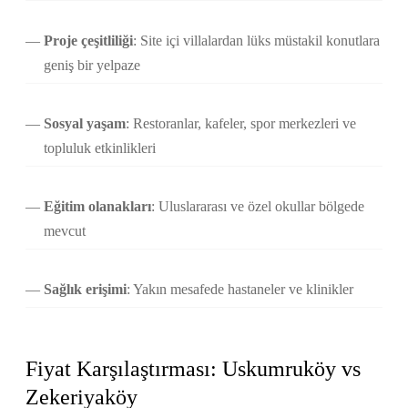
Proje çeşitliliği
: Site içi villalardan lüks müstakil konutlara
geniş bir yelpaze
Sosyal yaşam
: Restoranlar, kafeler, spor merkezleri ve
topluluk etkinlikleri
Eğitim olanakları
: Uluslararası ve özel okullar bölgede
mevcut
Sağlık erişimi
: Yakın mesafede hastaneler ve klinikler
Fiyat Karşılaştırması: Uskumruköy vs
Zekeriyaköy