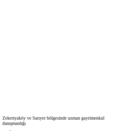
Zekeriyaköy ve Sarıyer bölgesinde uzman gayrimenkul
danışmanlığı