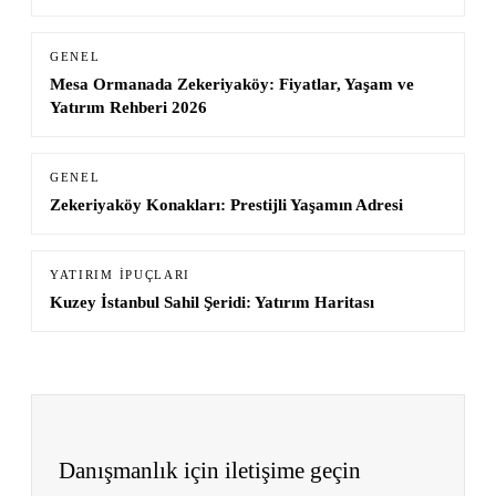
GENEL
Mesa Ormanada Zekeriyaköy: Fiyatlar, Yaşam ve
Yatırım Rehberi 2026
GENEL
Zekeriyaköy Konakları: Prestijli Yaşamın Adresi
YATIRIM İPUÇLARI
Kuzey İstanbul Sahil Şeridi: Yatırım Haritası
Danışmanlık için iletişime geçin