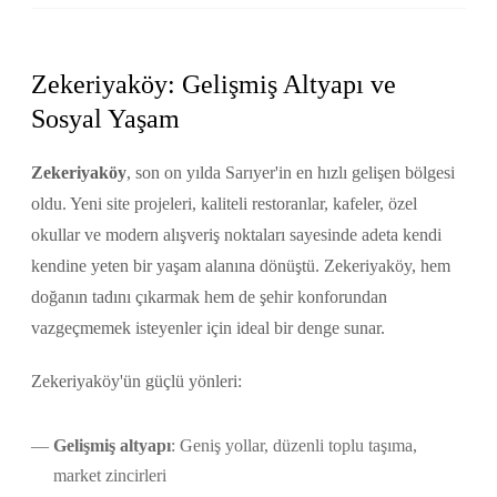
Zekeriyaköy: Gelişmiş Altyapı ve
Sosyal Yaşam
Zekeriyaköy
, son on yılda Sarıyer'in en hızlı gelişen bölgesi
oldu. Yeni site projeleri, kaliteli restoranlar, kafeler, özel
okullar ve modern alışveriş noktaları sayesinde adeta kendi
kendine yeten bir yaşam alanına dönüştü. Zekeriyaköy, hem
doğanın tadını çıkarmak hem de şehir konforundan
vazgeçmemek isteyenler için ideal bir denge sunar.
Zekeriyaköy'ün güçlü yönleri:
Gelişmiş altyapı
: Geniş yollar, düzenli toplu taşıma,
market zincirleri