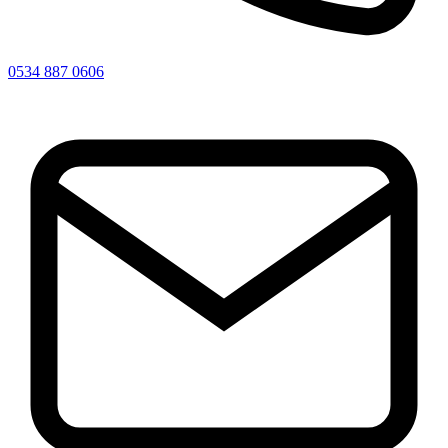
0534 887 0606