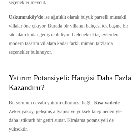
seçenekler mevcut.
Uskumruköy'de
ise ağırlıklı olarak büyük parselli müstakil
villalar öne çıkıyor. Burada bir villanın bahçesi tek başına bir
site alanı kadar geniş olabiliyor. Geleneksel taş evlerden
modern tasarım villalara kadar farklı mimari tarzlarda
seçenekler bulunuyor.
Yatırım Potansiyeli: Hangisi Daha Fazla
Kazandırır?
Bu sorunun cevabı yatırım ufkunuza bağlı.
Kısa vadede
Zekeriyaköy, gelişmiş altyapısı ve yüksek talep nedeniyle
daha istikrarlı bir getiri sunar. Kiralama potansiyeli de
yüksektir.