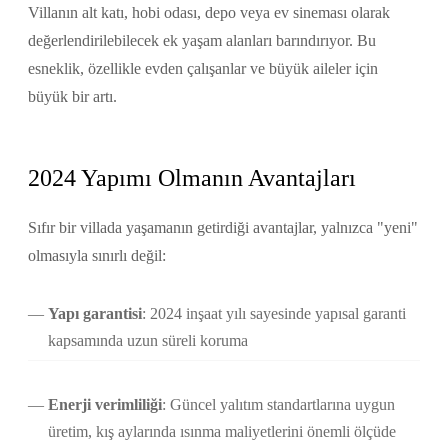
Villanın alt katı, hobi odası, depo veya ev sineması olarak
değerlendirilebilecek ek yaşam alanları barındırıyor. Bu
esneklik, özellikle evden çalışanlar ve büyük aileler için
büyük bir artı.
2024 Yapımı Olmanın Avantajları
Sıfır bir villada yaşamanın getirdiği avantajlar, yalnızca "yeni"
olmasıyla sınırlı değil:
Yapı garantisi
: 2024 inşaat yılı sayesinde yapısal garanti
kapsamında uzun süreli koruma
Enerji verimliliği
: Güncel yalıtım standartlarına uygun
üretim, kış aylarında ısınma maliyetlerini önemli ölçüde