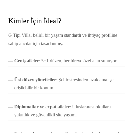
Kimler İçin İdeal?
G Tipi Villa, belirli bir yaşam standardı ve ihtiyaç profiline
sahip alıcılar için tasarlanmış:
Geniş aileler
: 5+1 düzen, her bireye özel alan sunuyor
Üst düzey yöneticiler
: Şehir stresinden uzak ama işe
erişilebilir bir konum
Diplomatlar ve expat aileler
: Uluslararası okullara
yakınlık ve güvenlikli site yaşamı