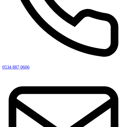
0534 887 0606