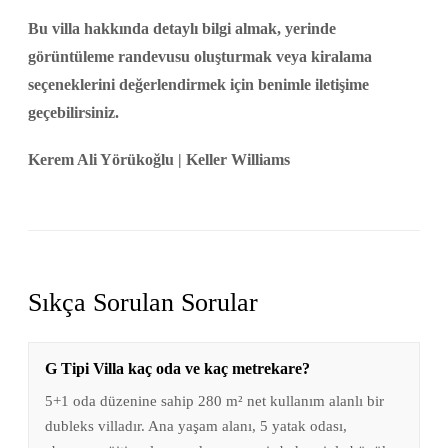
Bu villa hakkında detaylı bilgi almak, yerinde
görüntüleme randevusu oluşturmak veya kiralama
seçeneklerini değerlendirmek için benimle iletişime
geçebilirsiniz.
Kerem Ali Yörükoğlu | Keller Williams
Sıkça Sorulan Sorular
G Tipi Villa kaç oda ve kaç metrekare?
5+1 oda düzenine sahip 280 m² net kullanım alanlı bir
dubleks villadır. Ana yaşam alanı, 5 yatak odası,