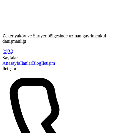
Zekeriyaköy ve Sarıyer bölgesinde uzman gayrimenkul
danışmanlığı
Sayfalar
Anasayfa
İlanlar
Blog
İletişim
İletişim