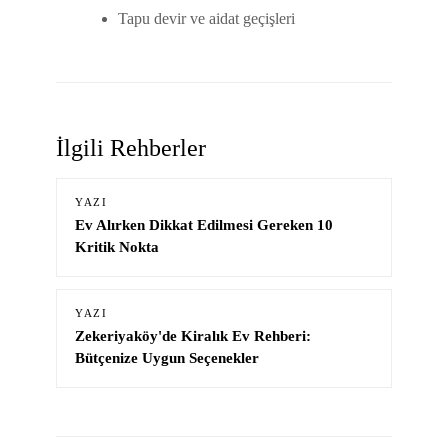
Tapu devir ve aidat geçişleri
İlgili Rehberler
YAZI
Ev Alırken Dikkat Edilmesi Gereken 10
Kritik Nokta
YAZI
Zekeriyaköy'de Kiralık Ev Rehberi:
Bütçenize Uygun Seçenekler