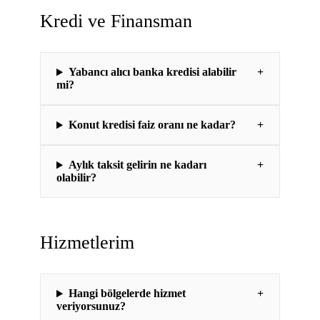
Kredi ve Finansman
Yabancı alıcı banka kredisi alabilir
+
mi?
Konut kredisi faiz oranı ne kadar?
+
Aylık taksit gelirin ne kadarı
+
olabilir?
Hizmetlerim
Hangi bölgelerde hizmet
+
veriyorsunuz?