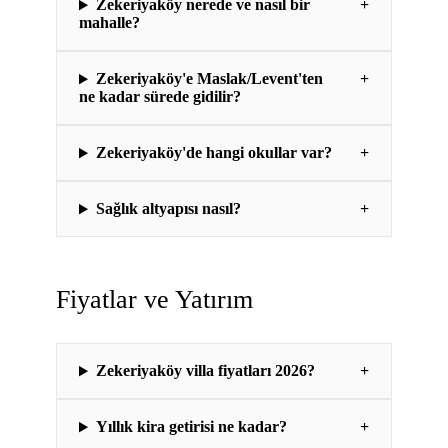
Zekeriyaköy nerede ve nasıl bir
+
mahalle?
Zekeriyaköy'e Maslak/Levent'ten
+
ne kadar sürede gidilir?
Zekeriyaköy'de hangi okullar var?
+
Sağlık altyapısı nasıl?
+
Fiyatlar ve Yatırım
Zekeriyaköy villa fiyatları 2026?
+
Yıllık kira getirisi ne kadar?
+