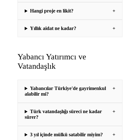
Hangi proje en likit?
+
Yıllık aidat ne kadar?
+
Yabancı Yatırımcı ve
Vatandaşlık
Yabancılar Türkiye'de gayrimenkul
+
alabilir mi?
Türk vatandaşlığı süreci ne kadar
+
sürer?
3 yıl içinde mülkü satabilir miyim?
+