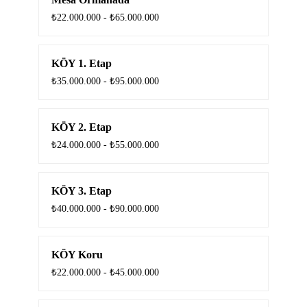
₺22.000.000 - ₺65.000.000
KÖY 1. Etap
₺35.000.000 - ₺95.000.000
KÖY 2. Etap
₺24.000.000 - ₺55.000.000
KÖY 3. Etap
₺40.000.000 - ₺90.000.000
KÖY Koru
₺22.000.000 - ₺45.000.000