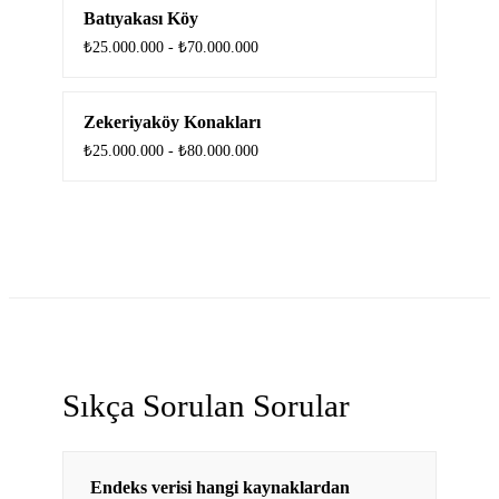
Batıyakası Köy
₺25.000.000 - ₺70.000.000
Zekeriyaköy Konakları
₺25.000.000 - ₺80.000.000
Sıkça Sorulan Sorular
Endeks verisi hangi kaynaklardan