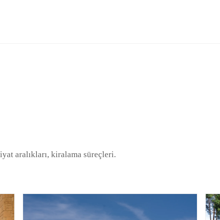
iyat aralıkları, kiralama süreçleri.