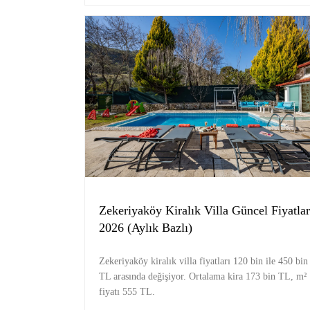
Zekeriyaköy Kiralık Villa Güncel Fiyatlar
2026 (Aylık Bazlı)
Zekeriyaköy kiralık villa fiyatları 120 bin ile 450 bin
TL arasında değişiyor. Ortalama kira 173 bin TL, m²
fiyatı 555 TL.