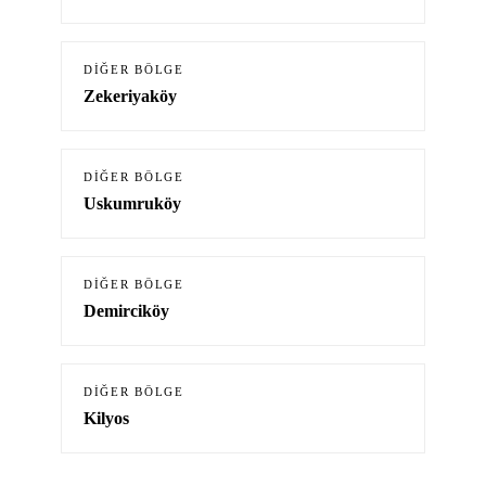
DIĞER BÖLGE
Zekeriyaköy
DIĞER BÖLGE
Uskumruköy
DIĞER BÖLGE
Demirciköy
DIĞER BÖLGE
Kilyos