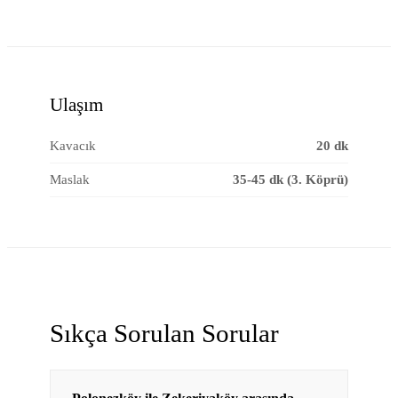
Ulaşım
Kavacık
20 dk
Maslak
35-45 dk (3. Köprü)
Sıkça Sorulan Sorular